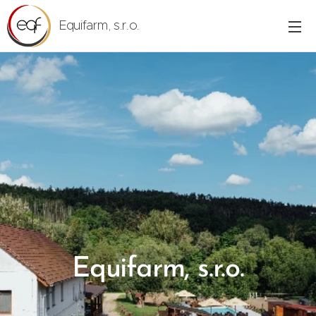
Equifarm, s.r.o.
Equifarm, s.r.o.