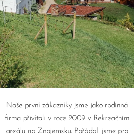
Naše první zákazníky jsme jako rodinná
firma přivítali v roce 2009 v Rekreačním
areálu na Znojemsku. Pořádali jsme pro